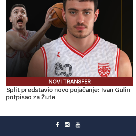
NOVI TRANSFER
Split predstavio novo pojačanje: Ivan Gulin
potpisao za Žute