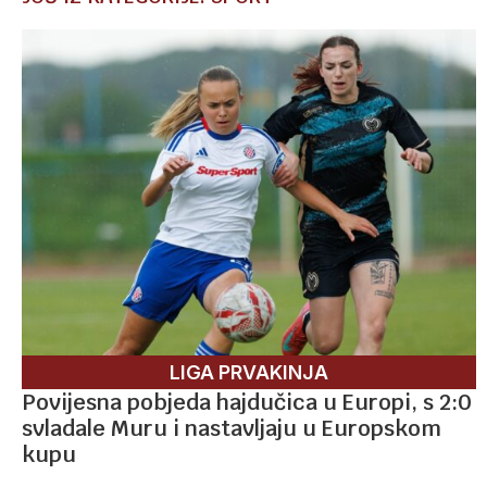
LIGA PRVAKINJA
Povijesna pobjeda hajdučica u Europi, s 2:0
svladale Muru i nastavljaju u Europskom
kupu