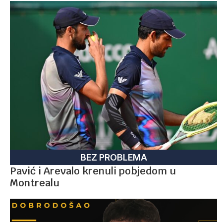
BEZ PROBLEMA
Pavić i Arevalo krenuli pobjedom u
Montrealu