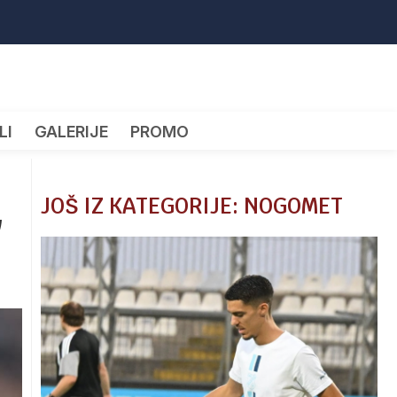
LI
GALERIJE
PROMO
JOŠ IZ KATEGORIJE: NOGOMET
v