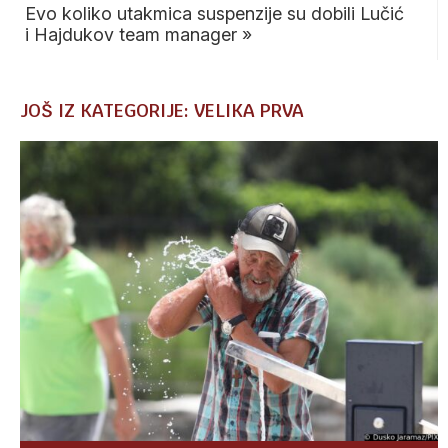
Evo koliko utakmica suspenzije su dobili Lučić
i Hajdukov team manager
»
JOŠ IZ KATEGORIJE: VELIKA PRVA