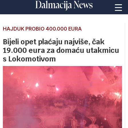
HAJDUK PROBIO 400.000 EURA
Bijeli opet plaćaju najviše, čak
19.000 eura za domaću utakmicu
s Lokomotivom