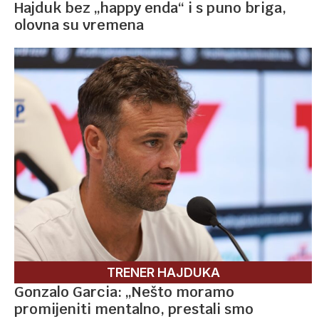
Hajduk bez „happy enda“ i s puno briga,
olovna su vremena
TRENER HAJDUKA
Gonzalo Garcia: „Nešto moramo
promijeniti mentalno, prestali smo