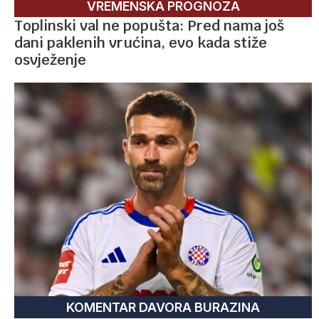
VREMENSKA PROGNOZA
Toplinski val ne popušta: Pred nama još
dani paklenih vrućina, evo kada stiže
osvježenje
KOMENTAR DAVORA BURAZINA