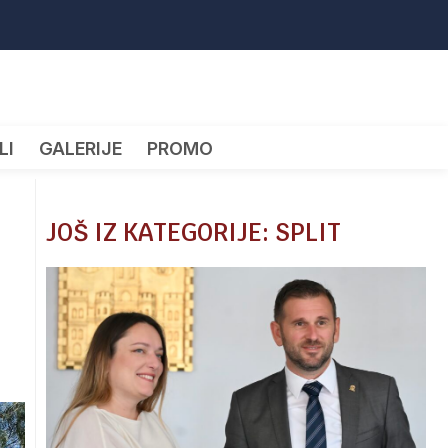
LI
GALERIJE
PROMO
JOŠ IZ KATEGORIJE: SPLIT