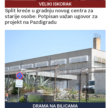
VELIKI ISKORAK
Split kreće u gradnju novog centra za
starije osobe: Potpisan važan ugovor za
projekt na Pazdigradu
DRAMA NA BILICAMA