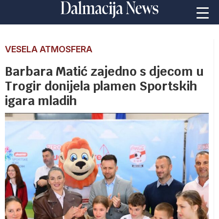
VESELA ATMOSFERA
Barbara Matić zajedno s djecom u
Trogir donijela plamen Sportskih
igara mladih