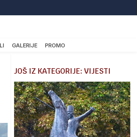
LI
GALERIJE
PROMO
JOŠ IZ KATEGORIJE: VIJESTI