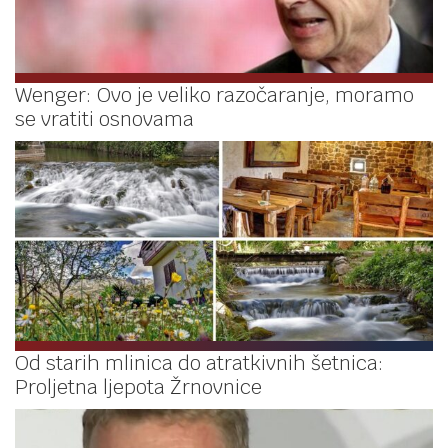
Wenger: Ovo je veliko razočaranje, moramo
se vratiti osnovama
Od starih mlinica do atratkivnih šetnica:
Proljetna ljepota Žrnovnice