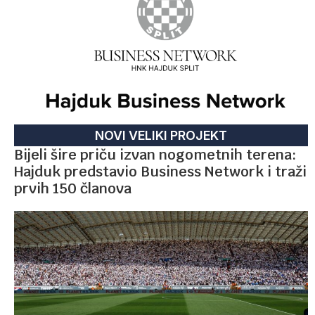
NOVI VELIKI PROJEKT
Bijeli šire priču izvan nogometnih terena:
Hajduk predstavio Business Network i traži
prvih 150 članova