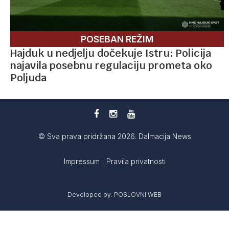
POSEBAN REŽIM
Hajduk u nedjelju dočekuje Istru: Policija
najavila posebnu regulaciju prometa oko
Poljuda
© Sva prava pridržana 2026. Dalmacija News
Impressum
|
Pravila privatnosti
Developed by:
POSLOVNI WEB