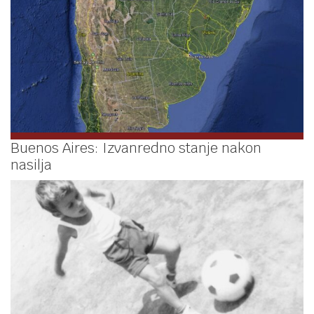
Buenos Aires: Izvanredno stanje nakon
nasilja