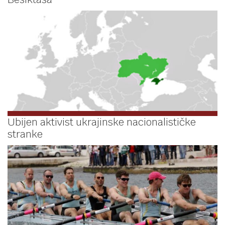
Ubijen aktivist ukrajinske nacionalističke
stranke