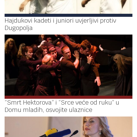
Hajdukovi kadeti i juniori uvjerljivi protiv
Dugopolja
“Smrt Hektorova” i “Srce veće od ruku” u
Domu mladih, osvojite ulaznice