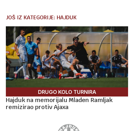
JOŠ IZ KATEGORIJE: HAJDUK
DRUGO KOLO TURNIRA
Hajduk na memorijalu Mladen Ramljak
remizirao protiv Ajaxa