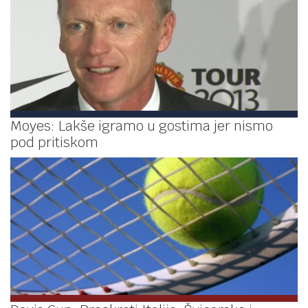
Moyes: Lakše igramo u gostima jer nismo
pod pritiskom