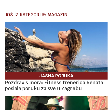
JOŠ IZ KATEGORIJE: MAGAZIN
JASNA PORUKA
Pozdrav s mora: Fitness trenerica Renata
poslala poruku za sve u Zagrebu