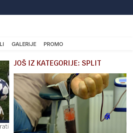
LI
GALERIJE
PROMO
JOŠ IZ KATEGORIJE: SPLIT
rati