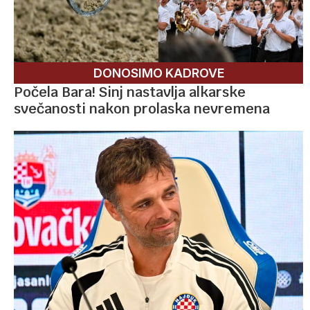
DONOSIMO KADROVE
Počela Bara! Sinj nastavlja alkarske
svečanosti nakon prolaska nevremena