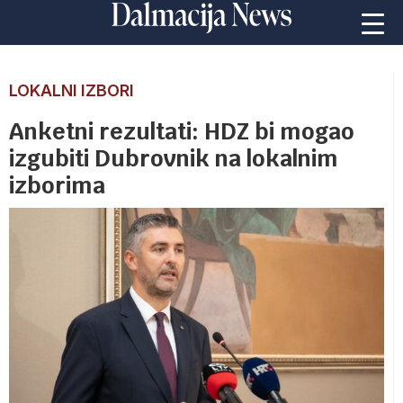
LOKALNI IZBORI
Anketni rezultati: HDZ bi mogao
izgubiti Dubrovnik na lokalnim
izborima