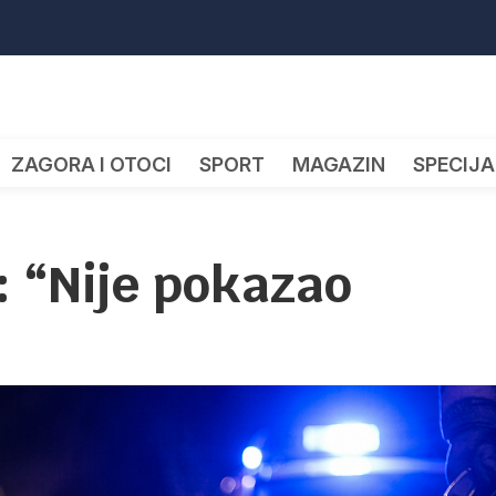
ZAGORA I OTOCI
SPORT
MAGAZIN
SPECIJA
: “Nije pokazao