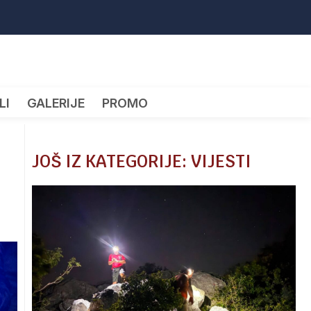
LI
GALERIJE
PROMO
JOŠ IZ KATEGORIJE: VIJESTI