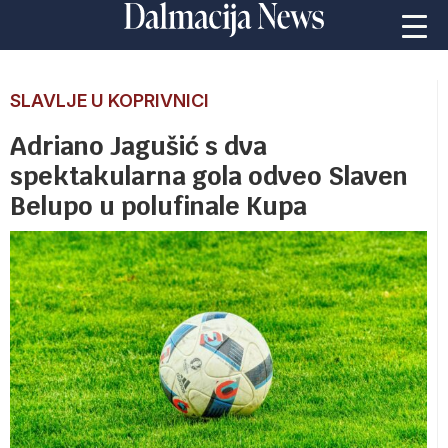
SLAVLJE U KOPRIVNICI
Adriano Jagušić s dva
spektakularna gola odveo Slaven
Belupo u polufinale Kupa