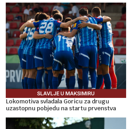
SLAVLJE U MAKSIMIRU
Lokomotiva svladala Goricu za drugu
uzastopnu pobjedu na startu prvenstva