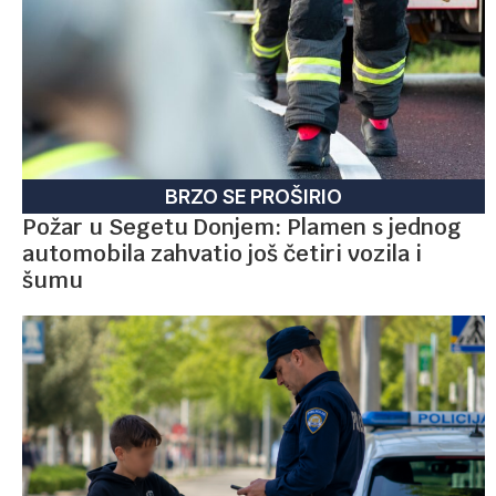
BRZO SE PROŠIRIO
Požar u Segetu Donjem: Plamen s jednog
automobila zahvatio još četiri vozila i
šumu