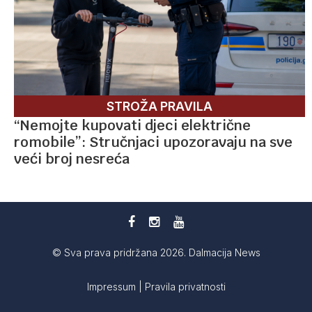
STROŽA PRAVILA
“Nemojte kupovati djeci električne
romobile”: Stručnjaci upozoravaju na sve
veći broj nesreća
© Sva prava pridržana 2026. Dalmacija News
Impressum
|
Pravila privatnosti