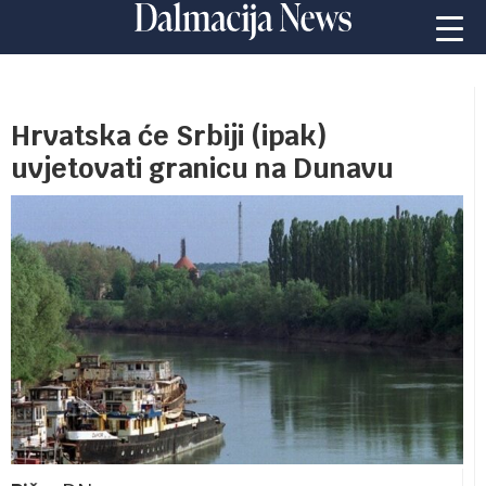
Hrvatska će Srbiji (ipak)
uvjetovati granicu na Dunavu