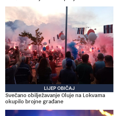
LIJEP OBIČAJ
Svečano obilježavanje Oluje na Lokvama
okupilo brojne građane