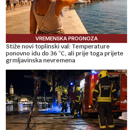
VREMENSKA PROGNOZA
Stiže novi toplinski val: Temperature
ponovno idu do 36 °C, ali prije toga prijete
grmljavinska nevremena