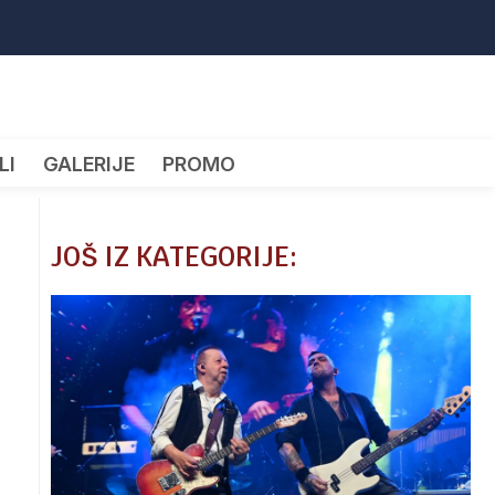
LI
GALERIJE
PROMO
JOŠ IZ KATEGORIJE: