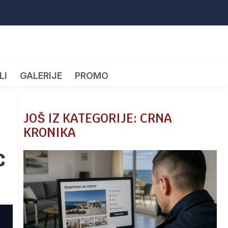
LI
GALERIJE
PROMO
JOŠ IZ KATEGORIJE: CRNA
KRONIKA
c