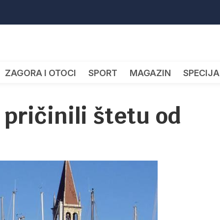
ZAGORA I OTOCI
SPORT
MAGAZIN
SPECIJA
pričinili štetu od