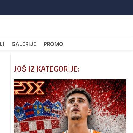
LI
GALERIJE
PROMO
JOŠ IZ KATEGORIJE: