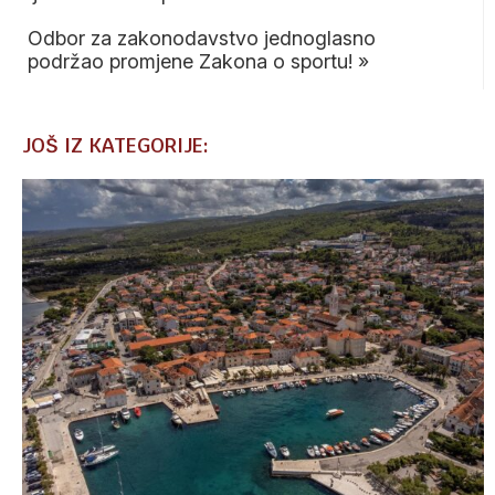
Odbor za zakonodavstvo jednoglasno
podržao promjene Zakona o sportu!
»
JOŠ IZ KATEGORIJE: