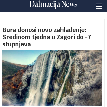
Bura donosi novo zahlađenje:
Sredinom tjedna u Zagori do -7
stupnjeva