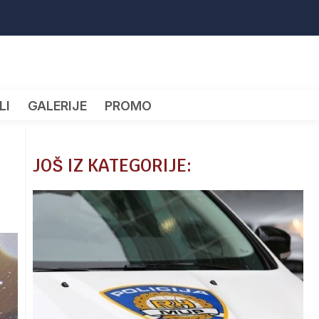
LI
GALERIJE
PROMO
JOŠ IZ KATEGORIJE: