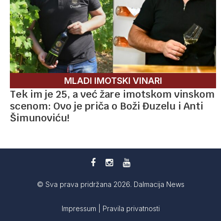
MLADI IMOTSKI VINARI
Tek im je 25, a već žare imotskom vinskom
scenom: Ovo je priča o Boži Đuzelu i Anti
Šimunoviću!
© Sva prava pridržana 2026. Dalmacija News
Impressum
|
Pravila privatnosti