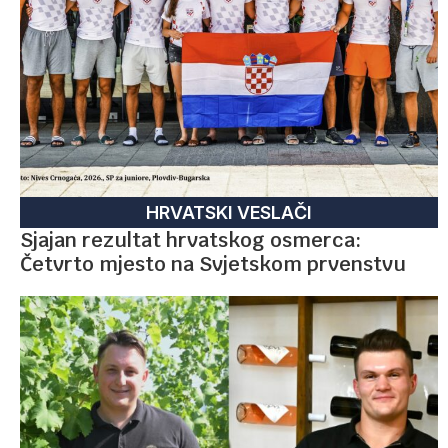
HRVATSKI VESLAČI
Sjajan rezultat hrvatskog osmerca:
Četvrto mjesto na Svjetskom prvenstvu