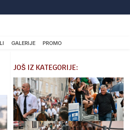
LI
GALERIJE
PROMO
JOŠ IZ KATEGORIJE: