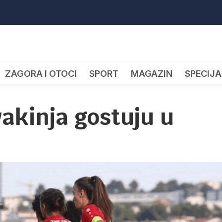
ZAGORA I OTOCI
SPORT
MAGAZIN
SPECIJA
vakinja gostuju u