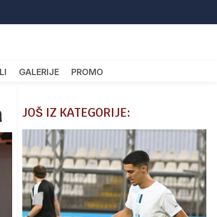
LI
GALERIJE
PROMO
a
JOŠ IZ KATEGORIJE: